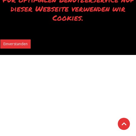
dieser Webseite verwenden wir
Cookies.
Durch die Verwendung unserer Webseite erklären Sie sich mit der Verwendung
von Cookies einverstanden.
Einverstanden