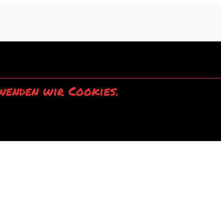
wenden wir Cookies.
einverstanden.