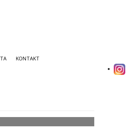
ITA
KONTAKT