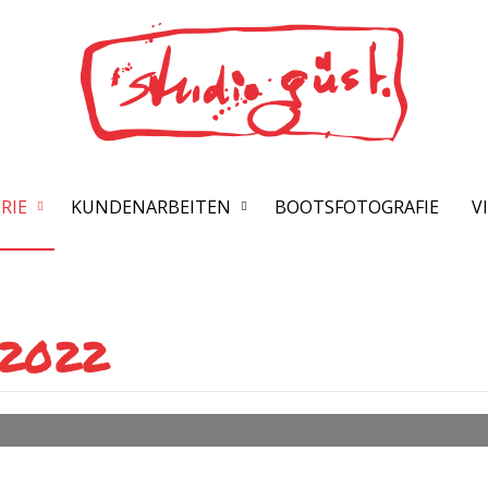
RIE
KUNDENARBEITEN
BOOTSFOTOGRAFIE
V
 2022