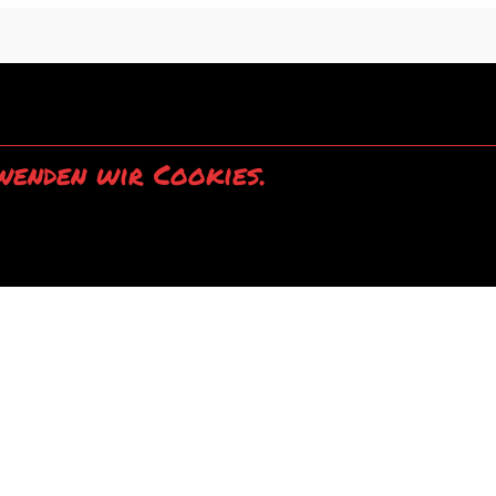
wenden wir Cookies.
einverstanden.