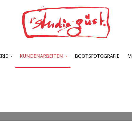
RIE
KUNDENARBEITEN
BOOTSFOTOGRAFIE
V