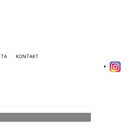
ITA
KONTAKT