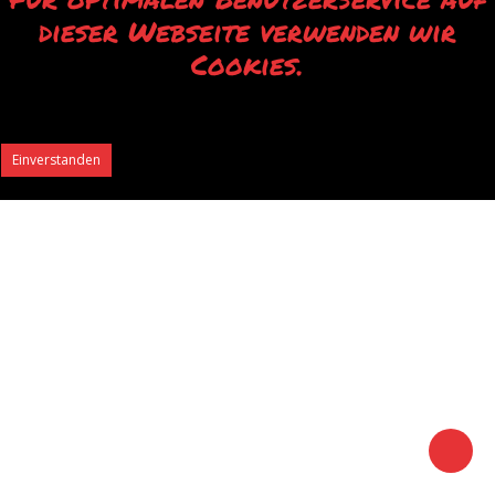
dieser Webseite verwenden wir
Cookies.
Durch die Verwendung unserer Webseite erklären Sie sich mit der Verwendung
von Cookies einverstanden.
Einverstanden